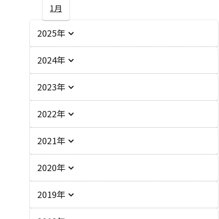
1月
2025年
2024年
2023年
2022年
2021年
2020年
2019年