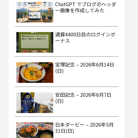
ChatGPT でブログのヘッダ
ー画像を作成してみた
通算4400日目のログインボ
ーナス
宝塚記念 – 2026年6月14日
(日)
安田記念 – 2026年6月7日
(日)
日本ダービー – 2026年5月
31日(日)