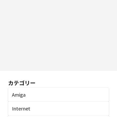
カテゴリー
Amiga
Internet