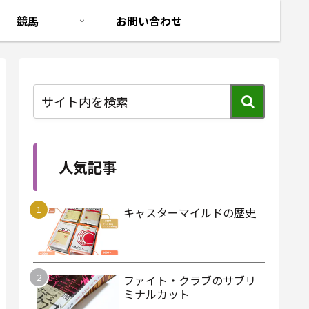
競馬
お問い合わせ
人気記事
キャスターマイルドの歴史
ファイト・クラブのサブリ
ミナルカット