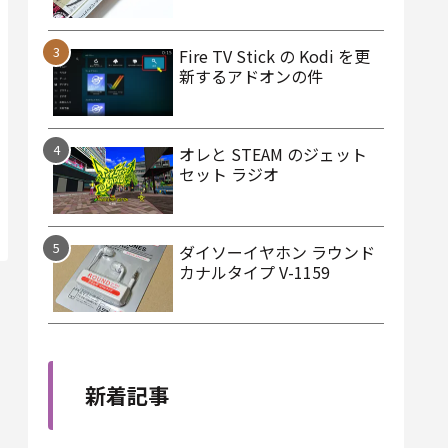
Fire TV Stick の Kodi を更
新するアドオンの件
オレと STEAM のジェット
セット ラジオ
ダイソーイヤホン ラウンド
カナルタイプ V-1159
新着記事