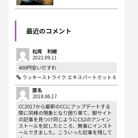
最近のコメント
松尾 利継
2022.09.11
400円安いだすわ
ラッキーストライク エキスパートカット 6
匿名
2018.06.17
CC2017から最新のCCにアップデートする
際に同様の現象となり困り果て、御サイト
の記事を見つけ同じようにCS2のアンイン
ストールを試したところ、無事にインスト
ールできました。こういった記事を残して