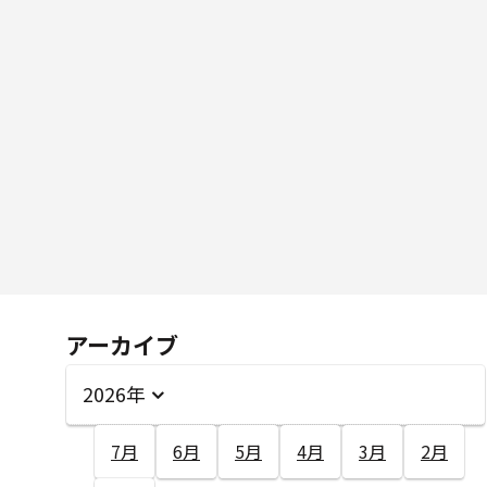
アーカイブ
2026年
7月
6月
5月
4月
3月
2月