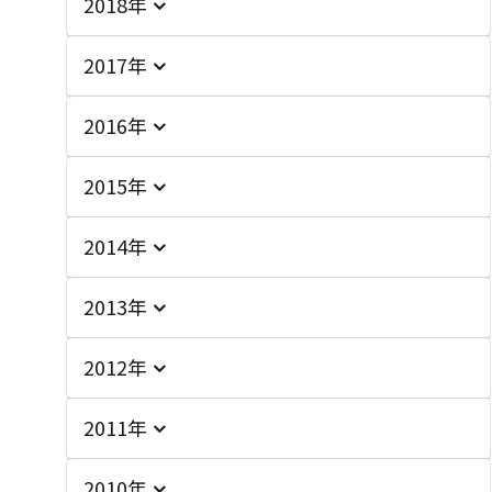
2018年
2017年
2016年
2015年
2014年
2013年
2012年
2011年
2010年