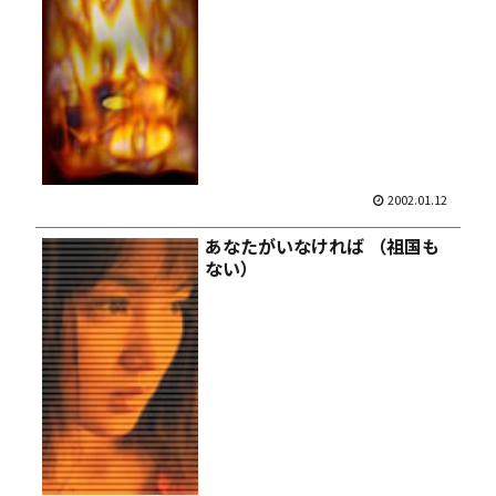
2002.01.12
あなたがいなければ （祖国も
ない）