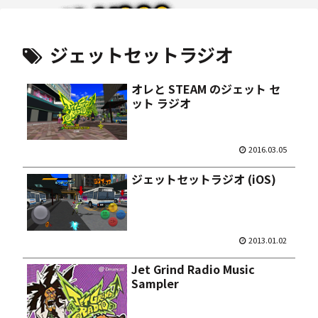
ジェットセットラジオ
オレと STEAM のジェット セ
ット ラジオ
2016.03.05
ジェットセットラジオ (iOS)
2013.01.02
Jet Grind Radio Music
Sampler