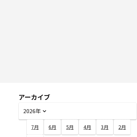
アーカイブ
2026年
7月
6月
5月
4月
3月
2月