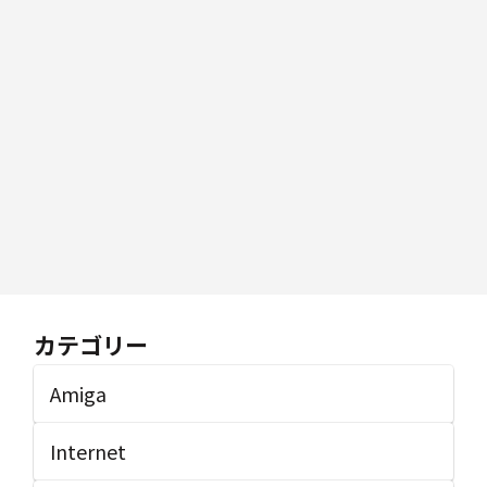
カテゴリー
Amiga
Internet