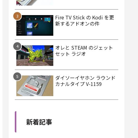
Fire TV Stick の Kodi を更
新するアドオンの件
オレと STEAM のジェット
セット ラジオ
ダイソーイヤホン ラウンド
カナルタイプ V-1159
新着記事