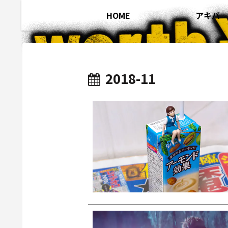
HOME
アキバ
2018-11