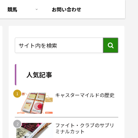
競馬
お問い合わせ
人気記事
キャスターマイルドの歴史
ファイト・クラブのサブリ
ミナルカット