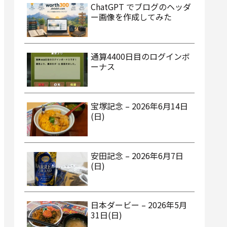
ChatGPT でブログのヘッダ
ー画像を作成してみた
通算4400日目のログインボ
ーナス
宝塚記念 – 2026年6月14日
(日)
安田記念 – 2026年6月7日
(日)
日本ダービー – 2026年5月
31日(日)