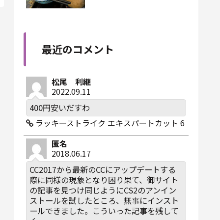
最近のコメント
松尾 利継
2022.09.11
400円安いだすわ
ラッキーストライク エキスパートカット 6
匿名
2018.06.17
CC2017から最新のCCにアップデートする
際に同様の現象となり困り果て、御サイト
の記事を見つけ同じようにCS2のアンイン
ストールを試したところ、無事にインスト
ールできました。こういった記事を残して