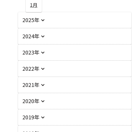
1月
2025年
2024年
2023年
2022年
2021年
2020年
2019年