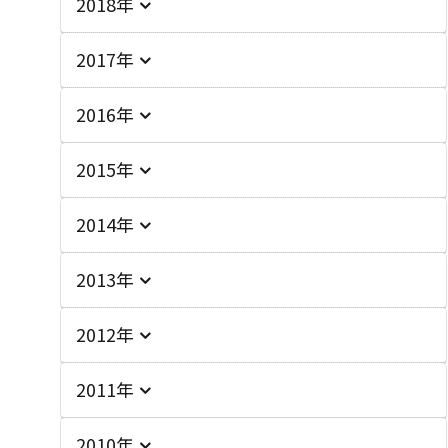
2018年
2017年
2016年
2015年
2014年
2013年
2012年
2011年
2010年