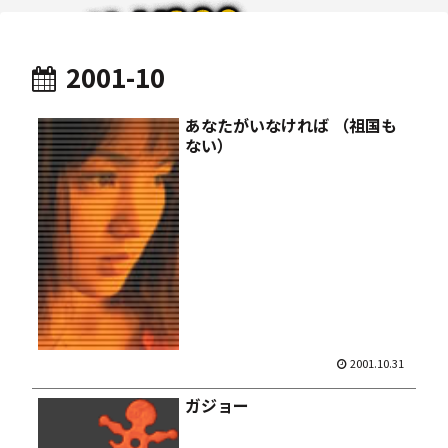
2001-10
あなたがいなければ （祖国も
ない）
2001.10.31
ガジョー