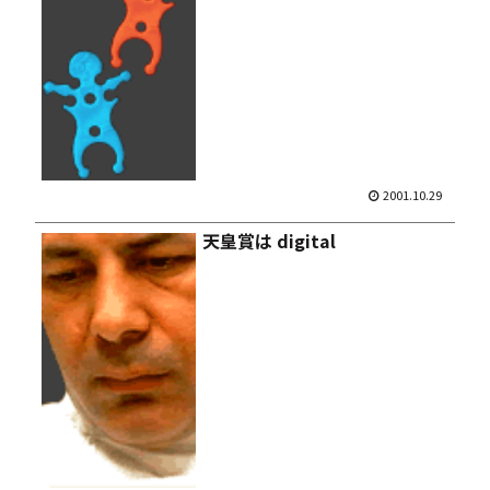
2001.10.29
天皇賞は digital