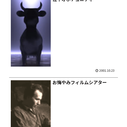
2001.10.23
お悔やみフィルムシアター