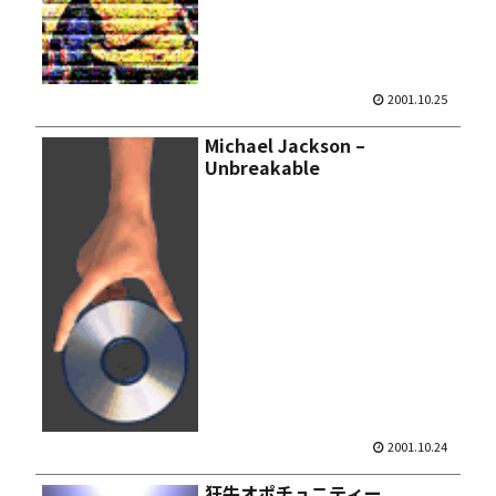
2001.10.25
Michael Jackson –
Unbreakable
2001.10.24
狂牛オポチュニティー