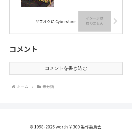
ヤフオクに Cyberstorm
コメント
コメントを書き込む
ホーム
未分類
© 1998-2026 worth ￥300 製作委員会.