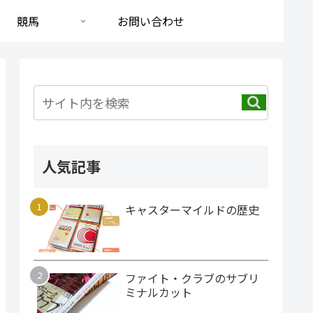
競馬
お問い合わせ
人気記事
キャスターマイルドの歴史
ファイト・クラブのサブリ
ミナルカット