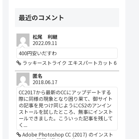
最近のコメント
松尾 利継
2022.09.11
400円安いだすわ
ラッキーストライク エキスパートカット 6
匿名
2018.06.17
CC2017から最新のCCにアップデートする
際に同様の現象となり困り果て、御サイト
の記事を見つけ同じようにCS2のアンイン
ストールを試したところ、無事にインスト
ールできました。こういった記事を残して
く...
Adobe Photoshop CC (2017) のインスト