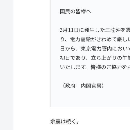
国民の皆様へ
3月11日に発生した三陸沖を
り、電力需給がきわめて厳し
日から、東京電力管内におい
初日であり、立ち上がりの午
いたします。皆様のご協力を
（政府 内閣官房）
余震は続く。