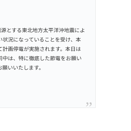
震源とする東北地方太平洋沖地震によ
い状況になっていることを受け、本
て計画停電が実施されます。本日は
前中は、特に徹底した節電をお願い
お願いいたします。