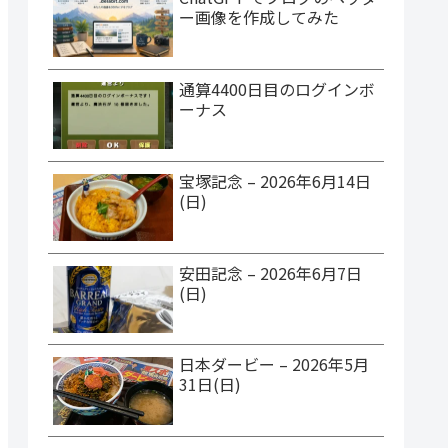
ー画像を作成してみた
通算4400日目のログインボ
ーナス
宝塚記念 – 2026年6月14日
(日)
安田記念 – 2026年6月7日
(日)
日本ダービー – 2026年5月
31日(日)