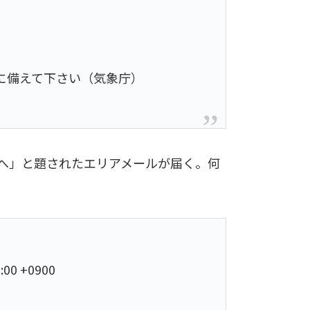
に備えて下さい（気象庁）
へ」と題されたエリアメールが届く。何
0:00 +0900