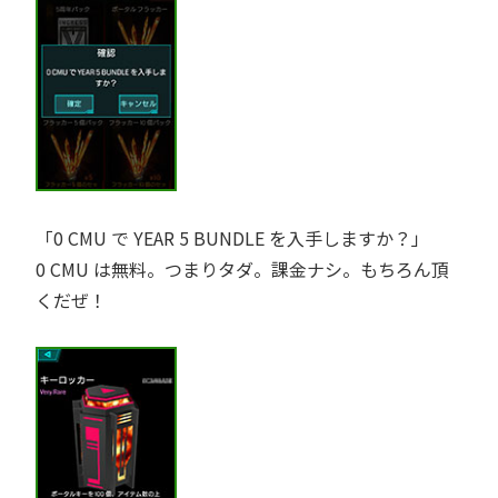
0 CMU で YEAR 5 BUNDLE を入手しますか？
0 CMU は無料。つまりタダ。課金ナシ。もちろん頂
くだぜ！