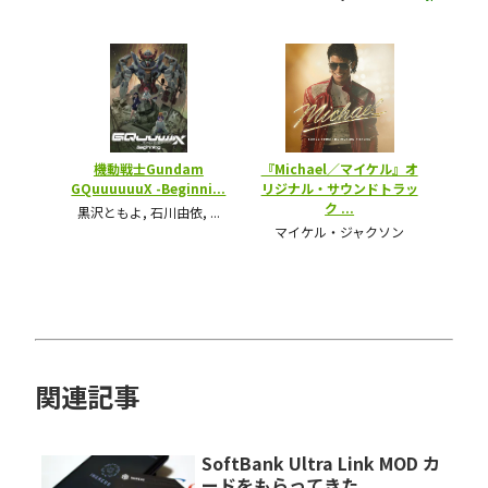
関連記事
SoftBank Ultra Link MOD カ
ードをもらってきた