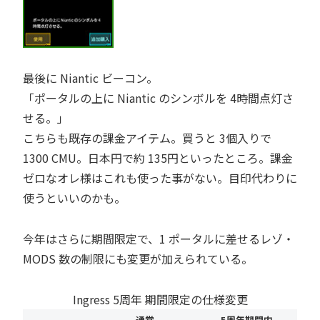
最後に Niantic ビーコン。
ポータルの上に Niantic のシンボルを 4時間点灯さ
せる。
こちらも既存の課金アイテム。買うと 3個入りで
1300 CMU。日本円で約 135円といったところ。課金
ゼロなオレ様はこれも使った事がない。目印代わりに
使うといいのかも。
今年はさらに期間限定で、1 ポータルに差せるレゾ・
MODS 数の制限にも変更が加えられている。
Ingress 5周年 期間限定の仕様変更
通常
5周年期間内