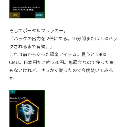
そしてポータルフラッカー。
ハックの出力を 2倍にする。10分間または 150ハッ
クされるまで有効。
これは前からあった課金アイテム。買うと 2400
CMU。日本円だと約 230円。無課金なので使った事
もないけれど、せっかく貰ったので今度焚いてみる
か。