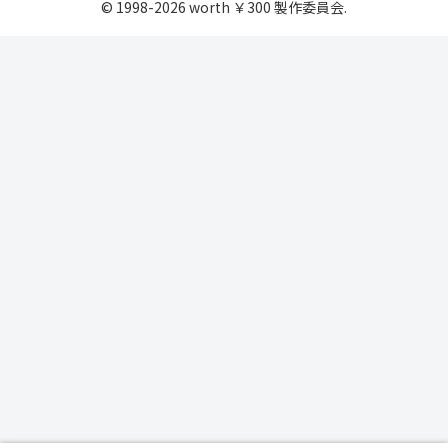
© 1998-2026 worth ￥300 製作委員会.