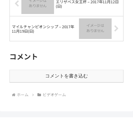
エリザベス女王杯 – 2017年11月12日
(日)
マイルチャンピオンシップ – 2017年
11月19日(日)
コメント
コメントを書き込む
ホーム
ビデオゲーム