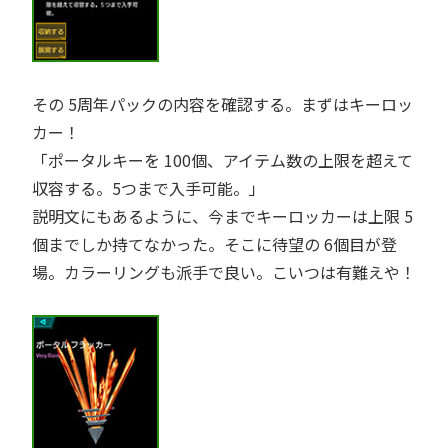
その 5周年パックの内容を確認する。まずはキーロッ
カー！
ポータルキーを 100個、アイテム数の上限を超えて
収容する。5つまで入手可能。
説明文にもあるように、今までキーロッカーは上限 5
個までしか持てなかった。そこに待望の 6個目が登
場。カラーリングも派手で良い。こいつは有難えや！