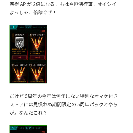
獲得 AP が 2倍になる。もはや恒例行事。オイシイ。
よっしゃ、倍稼ぐぜ！
だけど 5周年の今年は例年にない特別なオマケ付き。
ストアには見慣れぬ期間限定の 5周年パックとやら
が。なんだこれ？