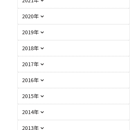
2020年
2019年
2018年
2017年
2016年
2015年
2014年
2013年