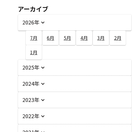
アーカイブ
2026年
7月
6月
5月
4月
3月
2月
1月
2025年
2024年
2023年
2022年
2021年