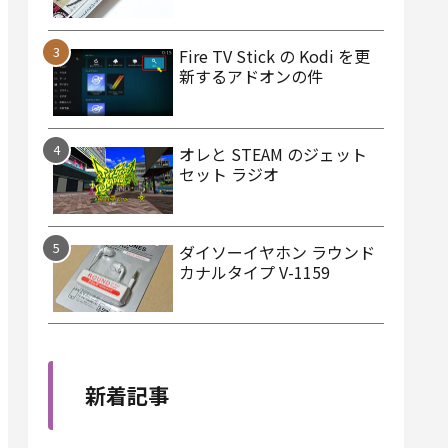
Fire TV Stick の Kodi を更
新するアドオンの件
オレと STEAM のジェット
セット ラジオ
ダイソーイヤホン ラウンド
カナルタイプ V-1159
新着記事