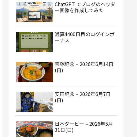
ChatGPT でブログのヘッダ
ー画像を作成してみた
通算4400日目のログインボ
ーナス
宝塚記念 – 2026年6月14日
(日)
安田記念 – 2026年6月7日
(日)
日本ダービー – 2026年5月
31日(日)