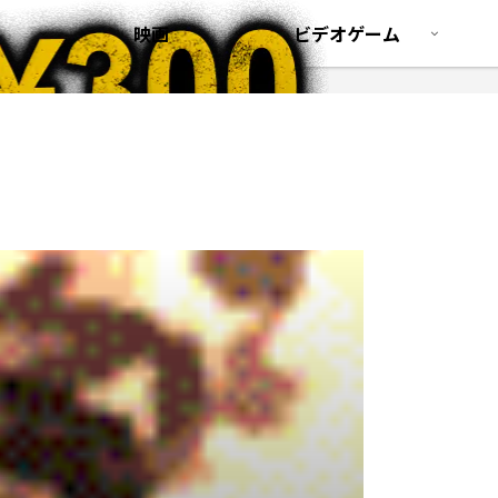
映画
ビデオゲーム