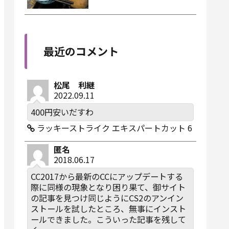
最近のコメント
松尾 利継
2022.09.11
400円安いだすわ
ラッキーストライク エキスパートカット 6
匿名
2018.06.17
CC2017から最新のCCにアップデートする
際に同様の現象となり困り果て、御サイト
の記事を見つけ同じようにCS2のアンイン
ストールを試したところ、無事にインスト
ールできました。こういった記事を残して