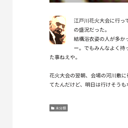
江戸川花火大会に行っ
の盛況だった。
結構浴衣姿の人が多か
ー。でもみんなよく持
た事ねえや。
花火大会の翌朝、会場の河川敷に
てたんだけど、明日は行けそうも
未分類