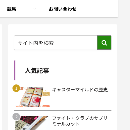
競馬
お問い合わせ
人気記事
キャスターマイルドの歴史
ファイト・クラブのサブリ
ミナルカット