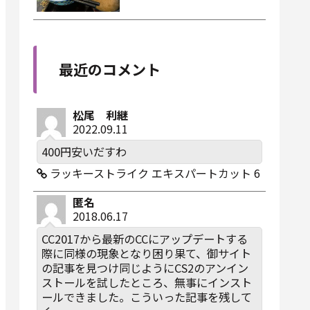
最近のコメント
松尾 利継
2022.09.11
400円安いだすわ
ラッキーストライク エキスパートカット 6
匿名
2018.06.17
CC2017から最新のCCにアップデートする
際に同様の現象となり困り果て、御サイト
の記事を見つけ同じようにCS2のアンイン
ストールを試したところ、無事にインスト
ールできました。こういった記事を残して