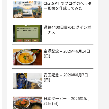
ChatGPT でブログのヘッダ
ー画像を作成してみた
通算4400日目のログインボ
ーナス
宝塚記念 – 2026年6月14日
(日)
安田記念 – 2026年6月7日
(日)
日本ダービー – 2026年5月
31日(日)