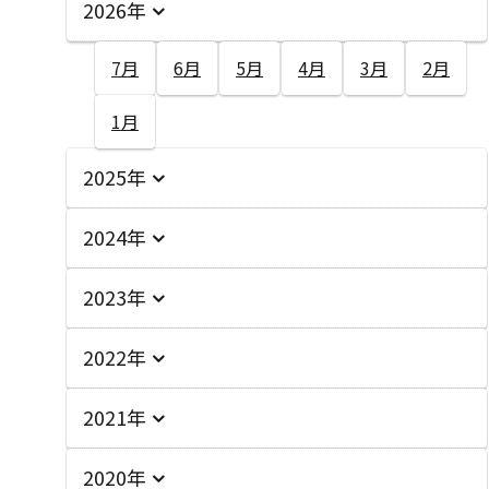
2026年
7月
6月
5月
4月
3月
2月
1月
2025年
2024年
2023年
2022年
2021年
2020年