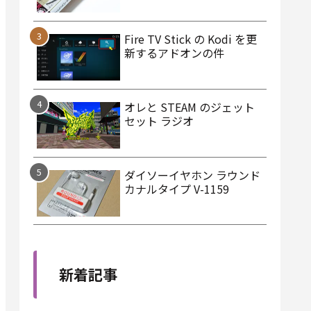
Fire TV Stick の Kodi を更
新するアドオンの件
オレと STEAM のジェット
セット ラジオ
ダイソーイヤホン ラウンド
カナルタイプ V-1159
新着記事