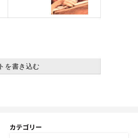
トを書き込む
カテゴリー