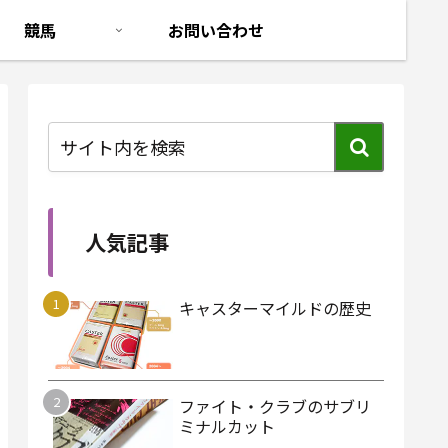
競馬
お問い合わせ
人気記事
キャスターマイルドの歴史
ファイト・クラブのサブリ
ミナルカット