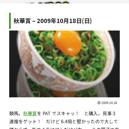
秋華賞 – 2009年10月18日(日)
2009.10.18
競馬。
秋華賞
を PAT でスキャッ！ と購入。見事３
連複をゲット！ だけど 6.4倍と堅かったので大して