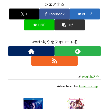
シェアする
X
Facebook
はてブ
LINE
コピー
worth坊やをフォローする
worth坊や
Advertised by
Amazon.co.jp