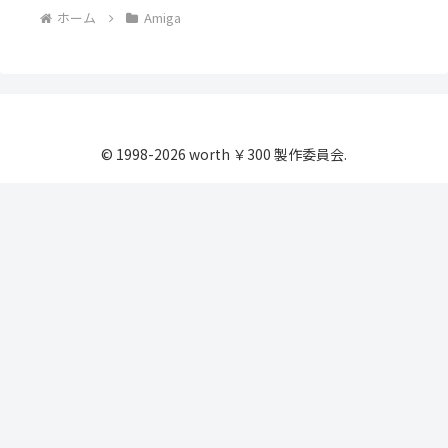
ホーム
Amiga
© 1998-2026 worth ￥300 製作委員会.