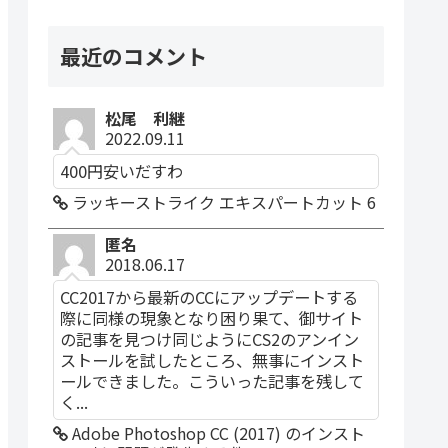
最近のコメント
松尾 利継
2022.09.11
400円安いだすわ
ラッキーストライク エキスパートカット 6
匿名
2018.06.17
CC2017から最新のCCにアップデートする
際に同様の現象となり困り果て、御サイト
の記事を見つけ同じようにCS2のアンイン
ストールを試したところ、無事にインスト
ールできました。こういった記事を残して
く...
Adobe Photoshop CC (2017) のインスト