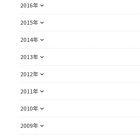
2016年
2015年
2014年
2013年
2012年
2011年
2010年
2009年