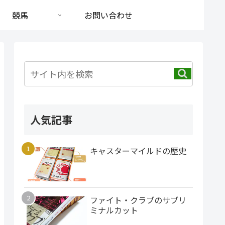
競馬
お問い合わせ
人気記事
キャスターマイルドの歴史
ファイト・クラブのサブリ
ミナルカット