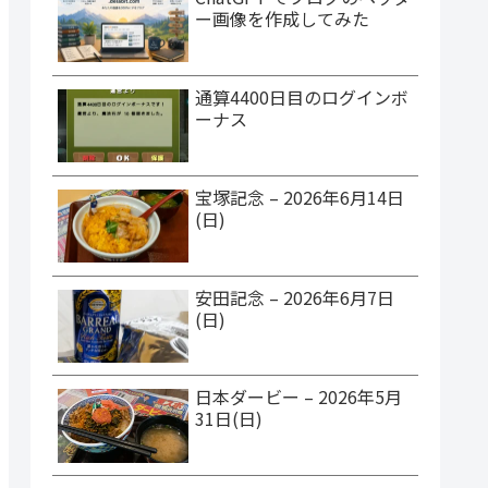
ー画像を作成してみた
通算4400日目のログインボ
ーナス
宝塚記念 – 2026年6月14日
(日)
安田記念 – 2026年6月7日
(日)
日本ダービー – 2026年5月
31日(日)