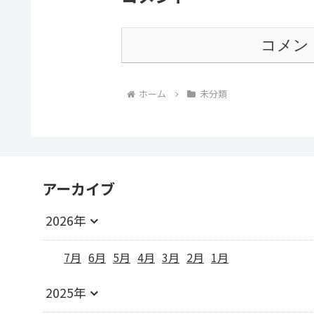
コメン
ホーム
未分類
アーカイブ
2026年
7月
6月
5月
4月
3月
2月
1月
2025年