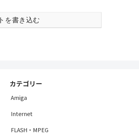
トを書き込む
カテゴリー
Amiga
Internet
FLASH・MPEG