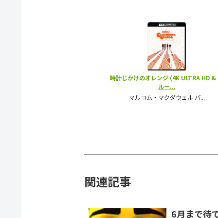
関連記事
6月まで待てな