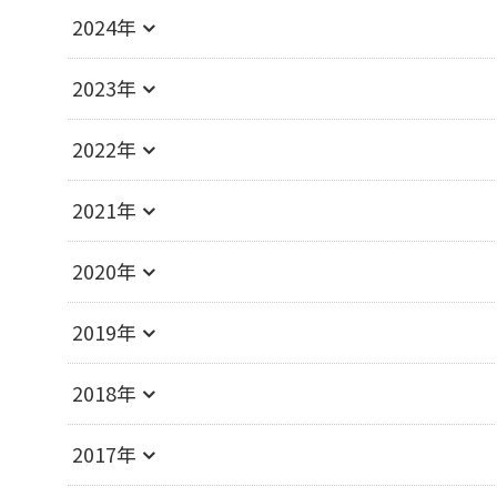
2024年
2023年
2022年
2021年
2020年
2019年
2018年
2017年