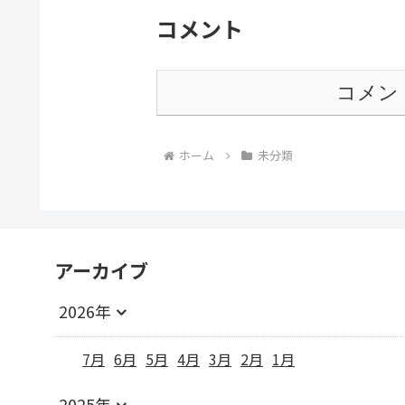
コメント
コメン
ホーム
未分類
アーカイブ
2026年
7月
6月
5月
4月
3月
2月
1月
2025年