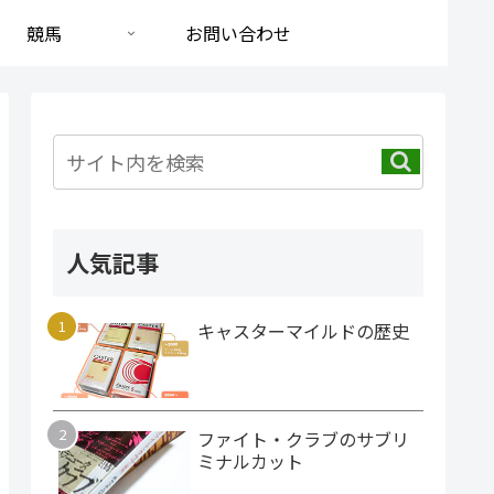
競馬
お問い合わせ
人気記事
キャスターマイルドの歴史
ファイト・クラブのサブリ
ミナルカット