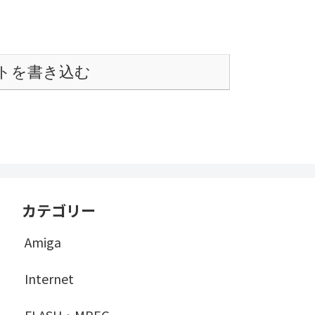
トを書き込む
カテゴリー
Amiga
Internet