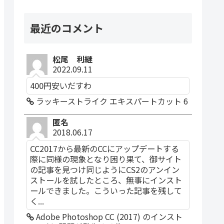
最近のコメント
松尾 利継
2022.09.11
400円安いだすわ
ラッキーストライク エキスパートカット 6
匿名
2018.06.17
CC2017から最新のCCにアップデートする
際に同様の現象となり困り果て、御サイト
の記事を見つけ同じようにCS2のアンイン
ストールを試したところ、無事にインスト
ールできました。こういった記事を残して
く...
Adobe Photoshop CC (2017) のインスト