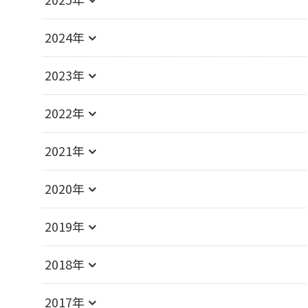
2024年
2023年
2022年
2021年
2020年
2019年
2018年
2017年