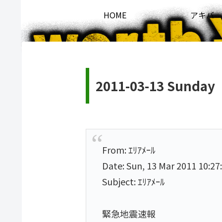
HOME
アキバ
2011-03-13 Sunday
From: ｴﾘｱﾒｰﾙ
Date: Sun, 13 Mar 2011 10:27
Subject: ｴﾘｱﾒｰﾙ
緊急地震速報