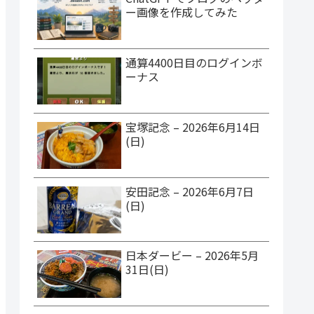
ー画像を作成してみた
通算4400日目のログインボ
ーナス
宝塚記念 – 2026年6月14日
(日)
安田記念 – 2026年6月7日
(日)
日本ダービー – 2026年5月
31日(日)