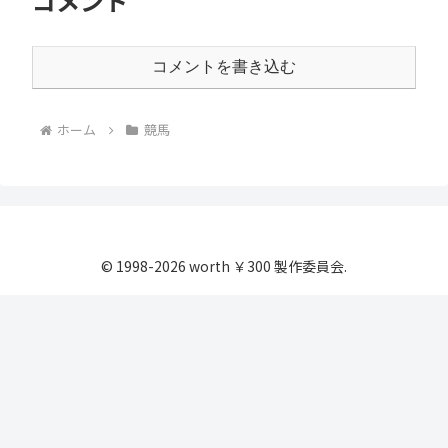
コメント
コメントを書き込む
ホーム
競馬
© 1998-2026 worth ￥300 製作委員会.