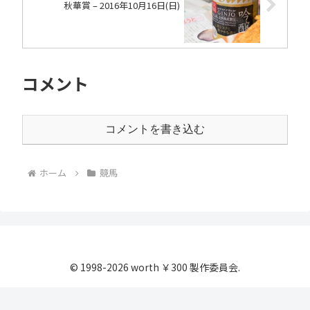
秋華賞 – 2016年10月16日(日)
コメント
コメントを書き込む
ホーム
競馬
© 1998-2026 worth ￥300 製作委員会.