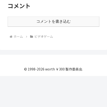
コメント
コメントを書き込む
ホーム
ビデオゲーム
© 1998-2026 worth ￥300 製作委員会.