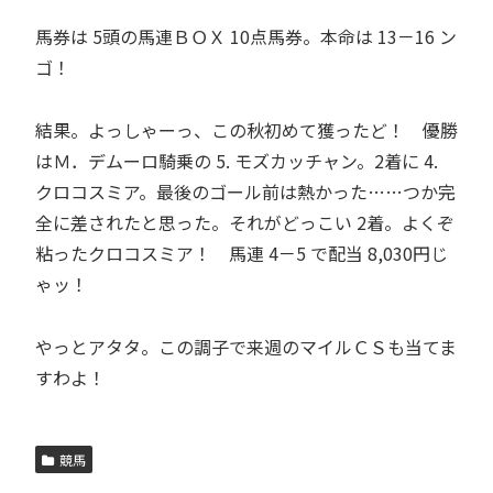
馬券は 5頭の馬連ＢＯＸ 10点馬券。本命は 13－16 ン
ゴ！
結果。よっしゃーっ、この秋初めて獲ったど！ 優勝
はＭ．デムーロ騎乗の 5. モズカッチャン。2着に 4.
クロコスミア。最後のゴール前は熱かった……つか完
全に差されたと思った。それがどっこい 2着。よくぞ
粘ったクロコスミア！ 馬連 4－5 で配当 8,030円じ
ゃッ！
やっとアタタ。この調子で来週のマイルＣＳも当てま
すわよ！
競馬