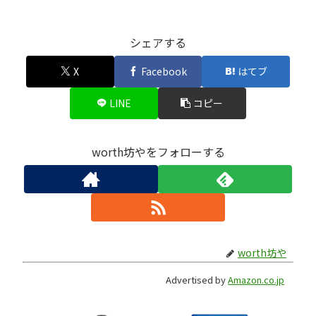
シェアする
X
Facebook
はてブ
LINE
コピー
worth坊やをフォローする
worth坊や
Advertised by
Amazon.co.jp