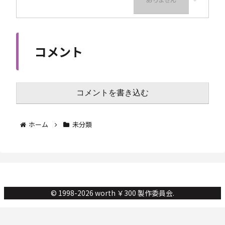
コメント
コメントを書き込む
ホーム
未分類
© 1998-2026 worth ￥300 製作委員会.