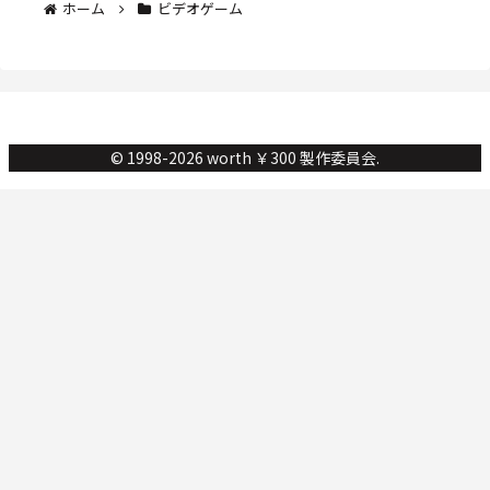
ホーム
ビデオゲーム
© 1998-2026 worth ￥300 製作委員会.