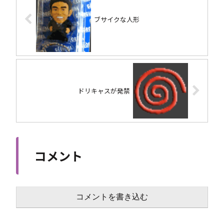
ブサイクな人形
ドリキャスが発禁
コメント
コメントを書き込む