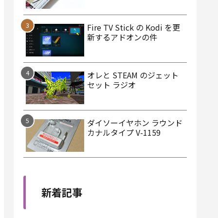
Fire TV Stick の Kodi を更
新するアドオンの件
オレと STEAM のジェット
セット ラジオ
ダイソーイヤホン ラウンド
カナルタイプ V-1159
新着記事