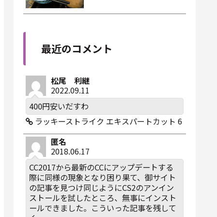
最近のコメント
松尾 利継
2022.09.11
400円安いだすわ
ラッキーストライク エキスパートカット 6
匿名
2018.06.17
CC2017から最新のCCにアップデートする
際に同様の現象となり困り果て、御サイト
の記事を見つけ同じようにCS2のアンイン
ストールを試したところ、無事にインスト
ールできました。こういった記事を残して