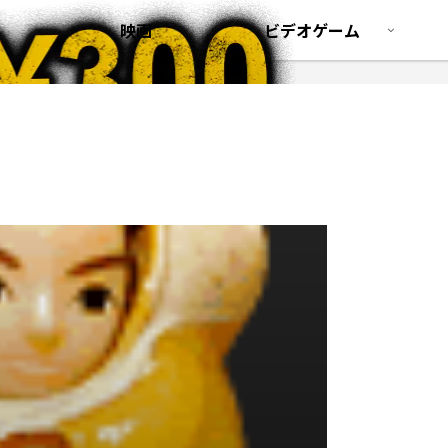
映画
ビデオゲーム