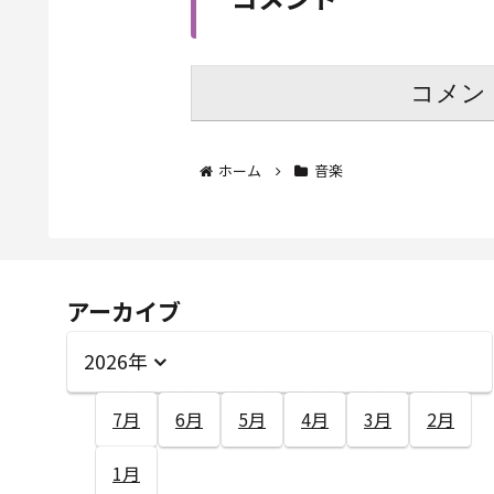
コメン
ホーム
音楽
アーカイブ
2026年
7月
6月
5月
4月
3月
2月
1月