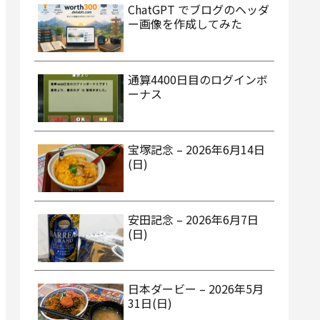
ChatGPT でブログのヘッダ
ー画像を作成してみた
通算4400日目のログインボ
ーナス
宝塚記念 – 2026年6月14日
(日)
安田記念 – 2026年6月7日
(日)
日本ダービー – 2026年5月
31日(日)