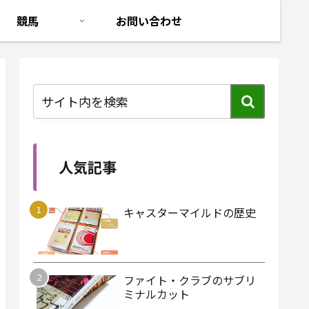
競馬
お問い合わせ
人気記事
キャスターマイルドの歴史
ファイト・クラブのサブリ
ミナルカット