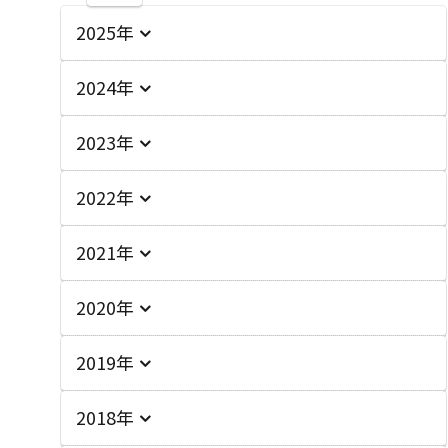
2025年
2024年
2023年
2022年
2021年
2020年
2019年
2018年