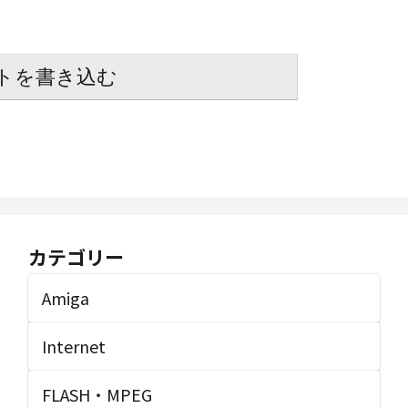
トを書き込む
カテゴリー
Amiga
Internet
FLASH・MPEG