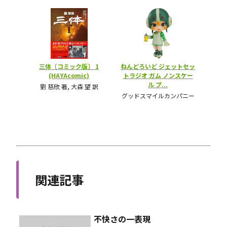
関連記事
不快さの一表現