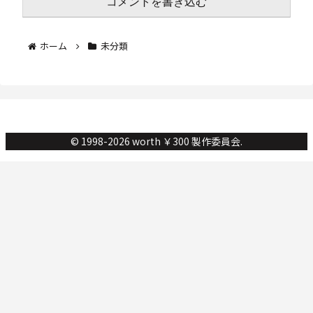
コメントを書き込む
ホーム
未分類
© 1998-2026 worth ￥300 製作委員会.