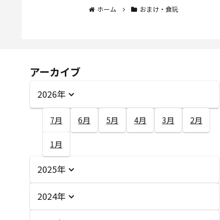
ホーム
おまけ・食玩
アーカイブ
2026年
7月
6月
5月
4月
3月
2月
1月
2025年
2024年