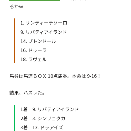
るかｗ
1. サンティーテソーロ
9. リバティアイランド
14. ブトンドール
16. ドゥーラ
18. ラヴェル
馬券は馬連ＢＯＸ 10点馬券。本命は 9-16！
結果、ハズレた。
9. リバティアイランド
3. シンリョクカ
13. ドゥアイズ