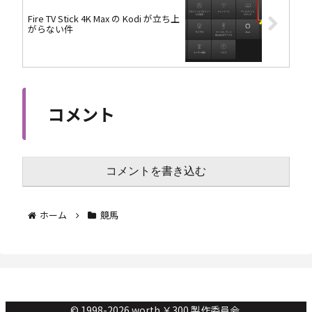
Fire TV Stick 4K Max の Kodi が立ち上
がらない件
コメント
コメントを書き込む
ホーム
競馬
© 1998-2026 worth ￥300 製作委員会.