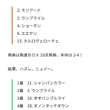
2. モリアーナ
3. ウンブライル
4. ショーモン
6. エエヤン
15. カルロヴェローチェ
馬券は馬連ＢＯＸ 10点馬券。本命は 2-4！
結果、ハズレ。ニュイ～。
11. シャンパンカラー
3. ウンブライル
10. オオバンブルマイ
18. ダノンタッチダウン