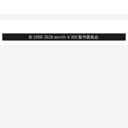
© 1998-2026 worth ￥300 製作委員会.