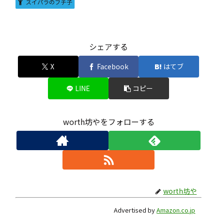
スイパラのフチ子
シェアする
X
Facebook
はてブ
LINE
コピー
worth坊やをフォローする
worth坊や
Advertised by
Amazon.co.jp