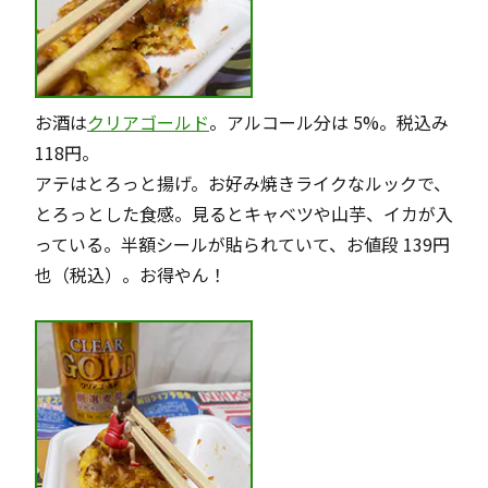
お酒は
クリアゴールド
。アルコール分は 5%。税込み
118円。
アテはとろっと揚げ。お好み焼きライクなルックで、
とろっとした食感。見るとキャベツや山芋、イカが入
っている。半額シールが貼られていて、お値段 139円
也（税込）。お得やん！