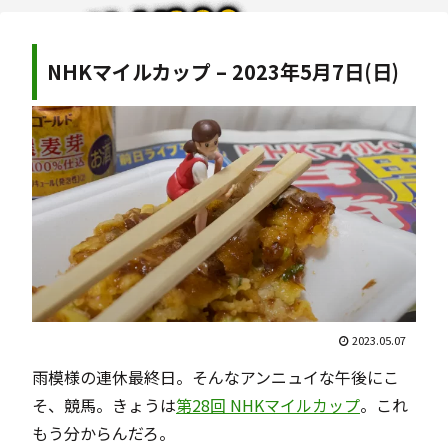
NHKマイルカップ – 2023年5月7日(日)
2023.05.07
雨模様の連休最終日。そんなアンニュイな午後にこ
そ、競馬。きょうは
第28回 NHKマイルカップ
。これ
もう分からんだろ。