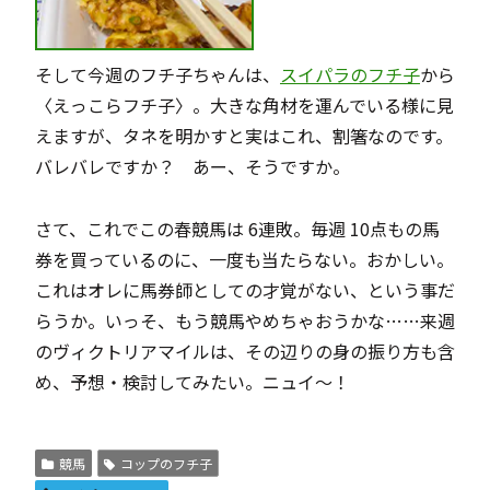
そして今週のフチ子ちゃんは、
スイパラのフチ子
から
〈えっこらフチ子〉。大きな角材を運んでいる様に見
えますが、タネを明かすと実はこれ、割箸なのです。
バレバレですか？ あー、そうですか。
さて、これでこの春競馬は 6連敗。毎週 10点もの馬
券を買っているのに、一度も当たらない。おかしい。
これはオレに馬券師としての才覚がない、という事だ
らうか。いっそ、もう競馬やめちゃおうかな……来週
のヴィクトリアマイルは、その辺りの身の振り方も含
め、予想・検討してみたい。ニュイ～！
競馬
コップのフチ子