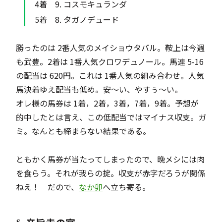
9. コスモキュランダ
8. タガノデュード
勝ったのは 2番人気のメイショウタバル。鞍上は今週
も武豊。2着は 1番人気クロワデュノール。馬連 5-16
の配当は 620円。これは 1番人気の組み合わせ。人気
馬決着ゆえ配当も低め。安～い、やすぅ～い。
オレ様の馬券は 1着，2着，3着，7着，9着。予想が
的中したとは言え、この低配当ではマイナス収支。ガ
ミ。なんとも締まらない結果である。
ともかく馬券が当たってしまったので、晩メシには肉
を食らう。それが我らの掟。収支が赤字だろうが関係
ねえ！ だので、
なか卯
へ立ち寄る。