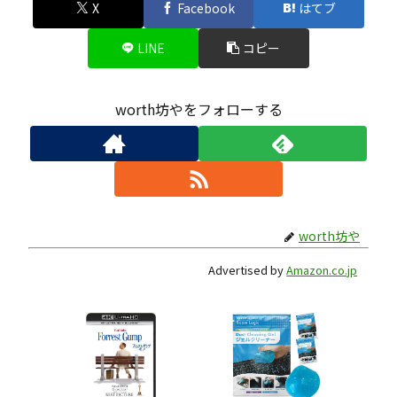
X
Facebook
はてブ
LINE
コピー
worth坊やをフォローする
worth坊や
Advertised by
Amazon.co.jp