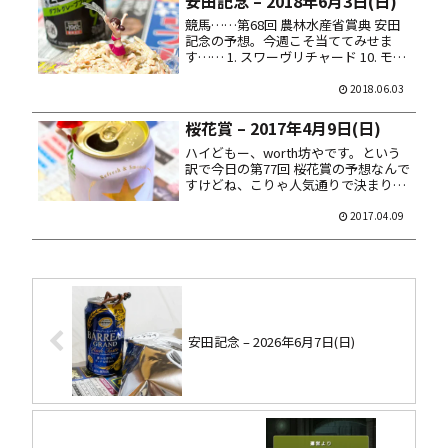
安田記念 – 2018年6月3日(日)
競馬……第68回 農林水産省賞典 安田
記念の予想。今週こそ当ててみせま
す…… 1. スワーヴリチャード 10. モズ
アスコット 12. ヒーズインラブ 14. リ
スグラシュー 15. サングレーザー 馬券
2018.06.03
は 5頭の馬連ＢＯＸ 10点馬券。本...
桜花賞 – 2017年4月9日(日)
ハイどもー、worth坊やです。という
訳で今日の第77回 桜花賞の予想なんで
すけどね、こりゃ人気通りで決まりそ
うだぜ！ 1. ミスエルテ 8. カラクレナ
イ 14. ソウルスターリング 15. アドマ
2017.04.09
イヤミヤビ 16. ミスパンテール 馬券...
安田記念 – 2026年6月7日(日)