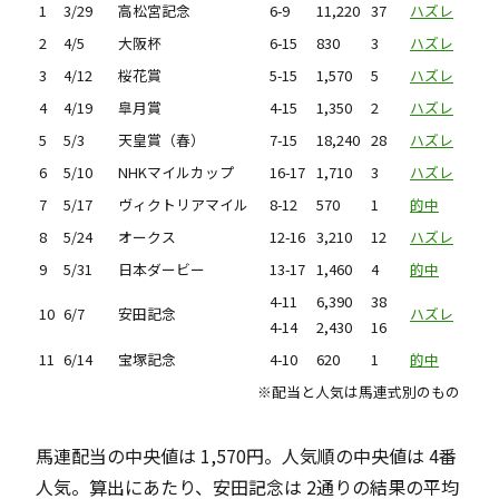
1
3/29
高松宮記念
6-9
11,220
37
ハズレ
2
4/5
大阪杯
6-15
830
3
ハズレ
3
4/12
桜花賞
5-15
1,570
5
ハズレ
4
4/19
皐月賞
4-15
1,350
2
ハズレ
5
5/3
天皇賞（春）
7-15
18,240
28
ハズレ
6
5/10
NHKマイルカップ
16-17
1,710
3
ハズレ
7
5/17
ヴィクトリアマイル
8-12
570
1
的中
8
5/24
オークス
12-16
3,210
12
ハズレ
9
5/31
日本ダービー
13-17
1,460
4
的中
4-11
6,390
38
10
6/7
安田記念
ハズレ
4-14
2,430
16
11
6/14
宝塚記念
4-10
620
1
的中
※配当と人気は馬連式別のもの
馬連配当の中央値は 1,570円。人気順の中央値は 4番
人気。算出にあたり、安田記念は 2通りの結果の平均