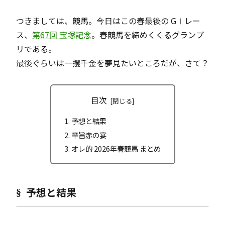
つきましては、競馬。今日はこの春最後の GⅠレー
ス、
第67回 宝塚記念
。春競馬を締めくくるグランプ
リである。
最後ぐらいは一攫千金を夢見たいところだが、さて？
目次
予想と結果
辛旨赤の宴
オレ的 2026年春競馬 まとめ
予想と結果