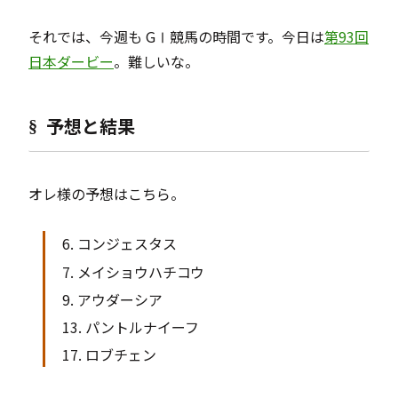
それでは、今週も GⅠ競馬の時間です。今日は
第93回
日本ダービー
。難しいな。
予想と結果
オレ様の予想はこちら。
6. コンジェスタス
7. メイショウハチコウ
9. アウダーシア
13. パントルナイーフ
17. ロブチェン