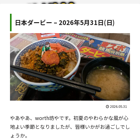
日本ダービー – 2026年5月31日(日)
2026.05.31
やあやあ、worth坊やです。初夏のやわらかな風が心
地よい季節となりましたが、皆様いかがお過ごしでし
ょうか。