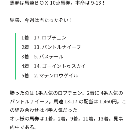
馬券は馬連ＢＯＸ 10点馬券。本命は 9-13！
結果、今週は当たったぞい！
17. ロブチェン
13. パントルナイーフ
5. バステール
14. ゴーイントゥスカイ
2. マテンロウゲイル
勝ったのは 1番人気のロブチェン、2着に 4番人気の
パントルナイーフ。馬連 13-17 の配当は 1,460円。こ
の組み合わせは 4番人気だった。
オレ様の馬券は 1着，2着，9着，11着，13着。見事
的中である。