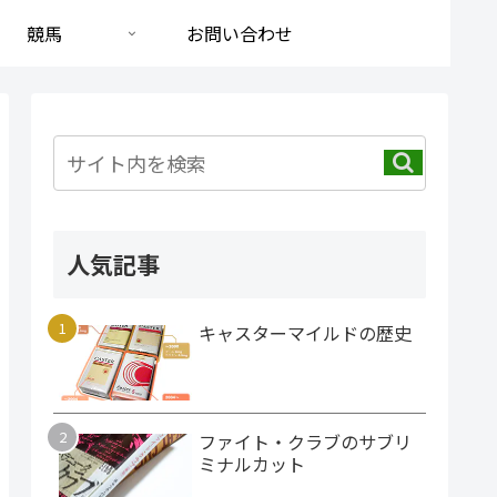
競馬
お問い合わせ
人気記事
キャスターマイルドの歴史
ファイト・クラブのサブリ
ミナルカット