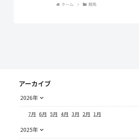
ホーム
競馬
アーカイブ
2026年
7月
6月
5月
4月
3月
2月
1月
2025年