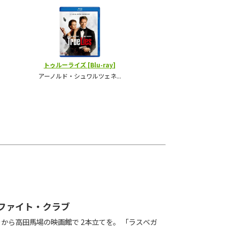
ファイト・クラブ
から高田馬場の映画館で 2本立てを。 「ラスベガ