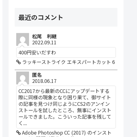
最近のコメント
松尾 利継
2022.09.11
400円安いだすわ
ラッキーストライク エキスパートカット 6
匿名
2018.06.17
CC2017から最新のCCにアップデートする
際に同様の現象となり困り果て、御サイト
の記事を見つけ同じようにCS2のアンイン
ストールを試したところ、無事にインスト
ールできました。こういった記事を残して
く...
Adobe Photoshop CC (2017) のインスト