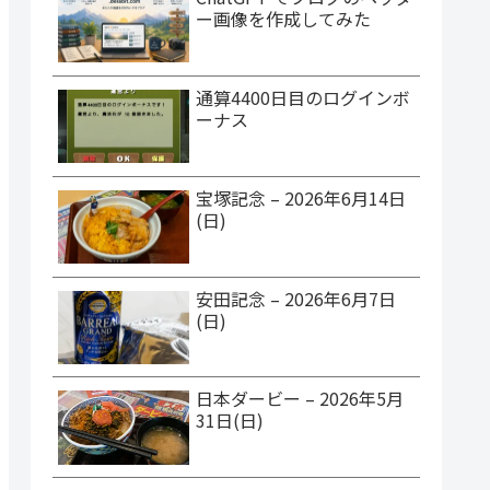
ー画像を作成してみた
通算4400日目のログインボ
ーナス
宝塚記念 – 2026年6月14日
(日)
安田記念 – 2026年6月7日
(日)
日本ダービー – 2026年5月
31日(日)