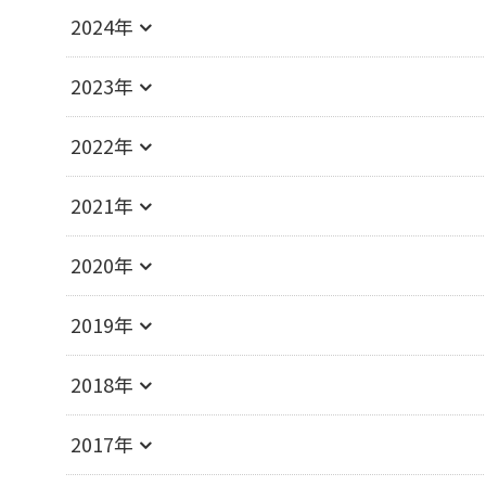
2024年
2023年
2022年
2021年
2020年
2019年
2018年
2017年