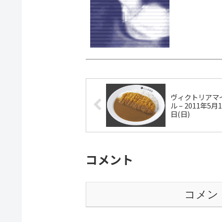
ヴィクトリアマ
ル – 2011年5月1
日(日)
コメント
コメン