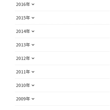
2016年
2015年
2014年
2013年
2012年
2011年
2010年
2009年