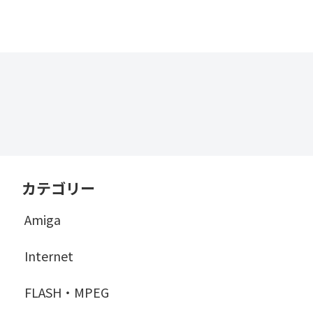
カテゴリー
Amiga
Internet
FLASH・MPEG