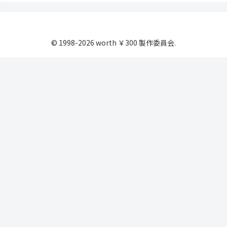
© 1998-2026 worth ￥300 製作委員会.