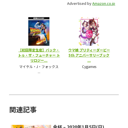
Advertised by
Amazon.co.jp
関連記事
金杯 – 2020年1月5日(日)