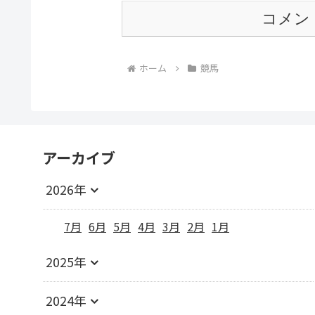
コメン
ホーム
競馬
アーカイブ
2026年
7月
6月
5月
4月
3月
2月
1月
2025年
2024年