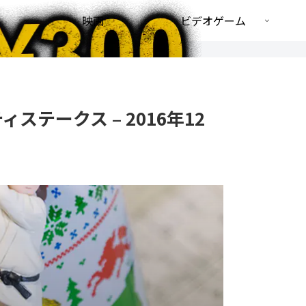
映画
ビデオゲーム
ステークス – 2016年12