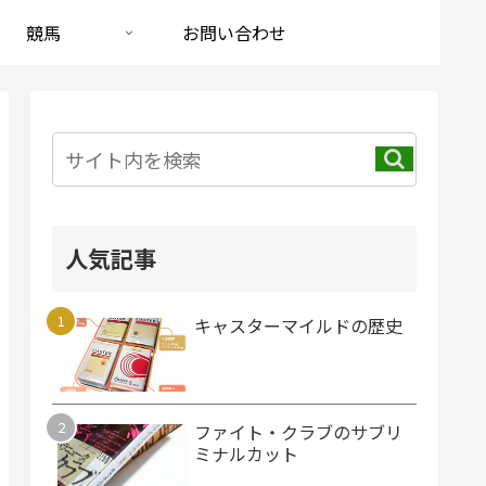
競馬
お問い合わせ
人気記事
キャスターマイルドの歴史
ファイト・クラブのサブリ
ミナルカット