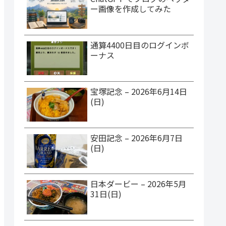
ー画像を作成してみた
通算4400日目のログインボ
ーナス
宝塚記念 – 2026年6月14日
(日)
安田記念 – 2026年6月7日
(日)
日本ダービー – 2026年5月
31日(日)