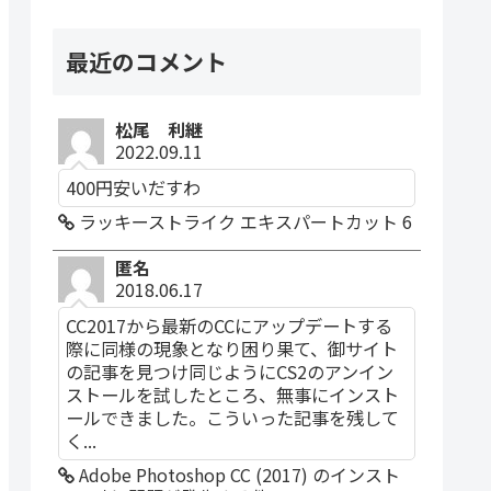
最近のコメント
松尾 利継
2022.09.11
400円安いだすわ
ラッキーストライク エキスパートカット 6
匿名
2018.06.17
CC2017から最新のCCにアップデートする
際に同様の現象となり困り果て、御サイト
の記事を見つけ同じようにCS2のアンイン
ストールを試したところ、無事にインスト
ールできました。こういった記事を残して
く...
Adobe Photoshop CC (2017) のインスト