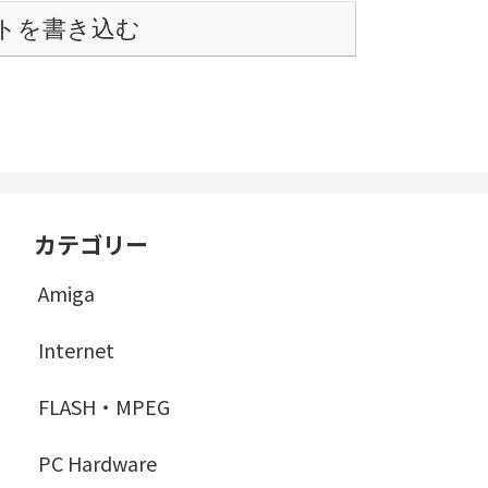
トを書き込む
カテゴリー
Amiga
Internet
FLASH・MPEG
PC Hardware