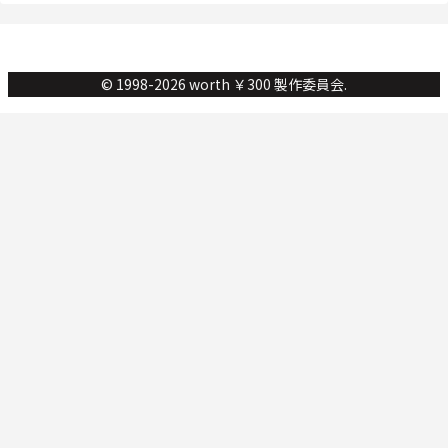
© 1998-2026 worth ￥300 製作委員会.