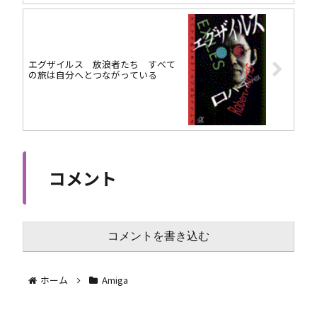
エグザイルス 放浪者たち すべて
の旅は自分へとつながっている
コメント
コメントを書き込む
ホーム
Amiga