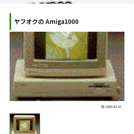
ヤフオクの Amiga1000
2000.02.07