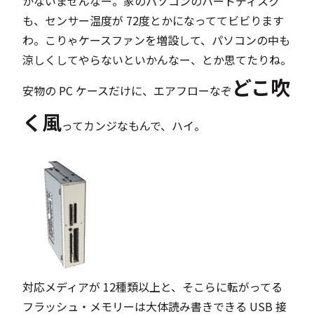
かないませんなー。家のパソコンのハードディスク
も、センサー温度が 72度とかになっててビビります
わ。こりゃケースファンを増設して、パソコンの中も
涼しくしてやらないといかんなー、とか思てたりね。
どこ吹
安物の PC ケースだけに、エアフローなぞ
く風
ってカンジなもんで、ハイ。
対応メディアが 12種類以上と、そこらに転がってる
フラッシュ・メモリーは大体読み書きできる USB 接