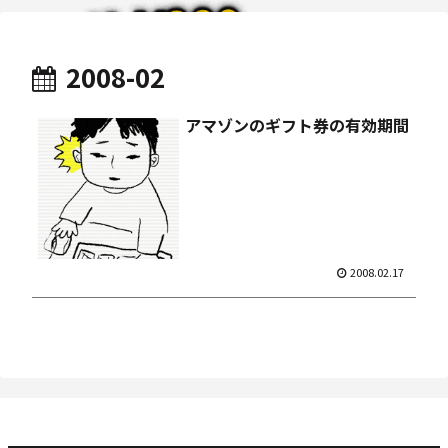
2008-02
アマゾンのギフト券の有効期間
2008.02.17