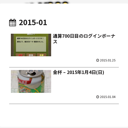
2015-01
通算700日目のログインボーナ
ス
2015.01.25
金杯 – 2015年1月4日(日)
2015.01.04