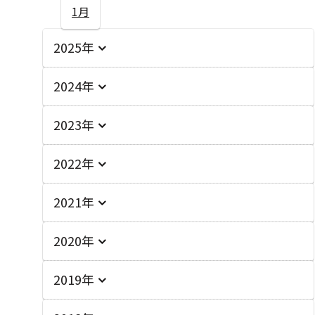
1月
2025年
2024年
2023年
2022年
2021年
2020年
2019年