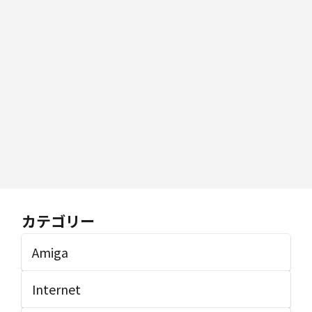
カテゴリー
Amiga
Internet