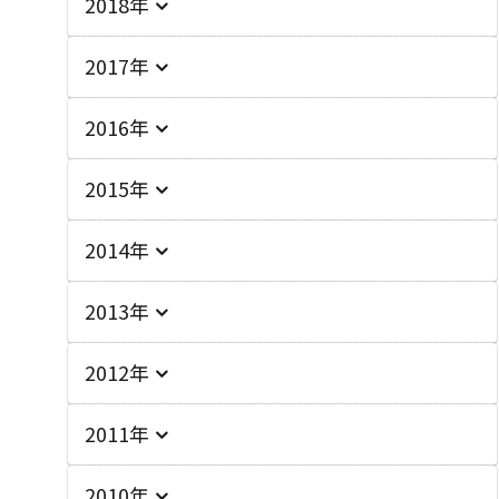
2018年
2017年
2016年
2015年
2014年
2013年
2012年
2011年
2010年