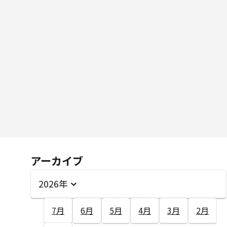
アーカイブ
2026年
7月
6月
5月
4月
3月
2月