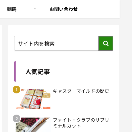
競馬
お問い合わせ
人気記事
キャスターマイルドの歴史
ファイト・クラブのサブリ
ミナルカット