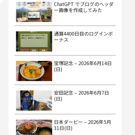
ChatGPT でブログのヘッダ
ー画像を作成してみた
通算4400日目のログインボ
ーナス
宝塚記念 – 2026年6月14日
(日)
安田記念 – 2026年6月7日
(日)
日本ダービー – 2026年5月
31日(日)