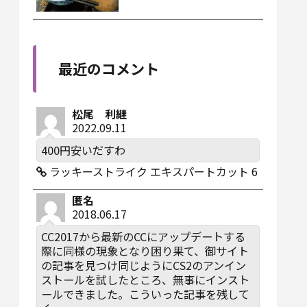
最近のコメント
松尾 利継
2022.09.11
400円安いだすわ
ラッキーストライク エキスパートカット 6
匿名
2018.06.17
CC2017から最新のCCにアップデートする
際に同様の現象となり困り果て、御サイト
の記事を見つけ同じようにCS2のアンイン
ストールを試したところ、無事にインスト
ールできました。こういった記事を残して