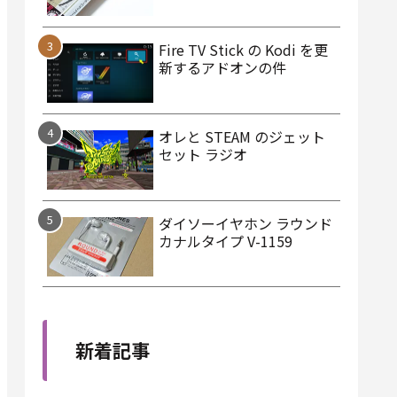
Fire TV Stick の Kodi を更
新するアドオンの件
オレと STEAM のジェット
セット ラジオ
ダイソーイヤホン ラウンド
カナルタイプ V-1159
新着記事