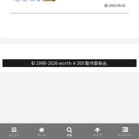
2020.09.02
© 1998-2026 worth ￥300 製作委員会.
メニュー
ホーム
検索
トップ
サイドバー