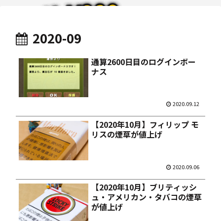
2020-09
通算2600日目のログインボー
ナス
2020.09.12
【2020年10月】フィリップ モ
リスの煙草が値上げ
2020.09.06
【2020年10月】ブリティッシ
ュ・アメリカン・タバコの煙草
が値上げ