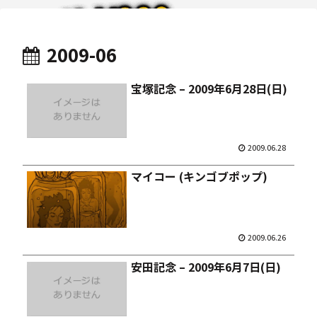
2009-06
宝塚記念 – 2009年6月28日(日)
2009.06.28
マイコー (キンゴブポップ)
2009.06.26
安田記念 – 2009年6月7日(日)