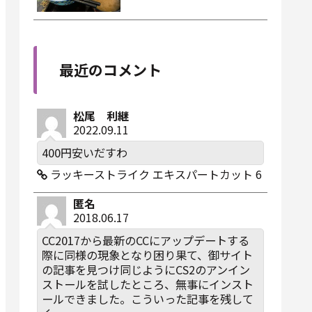
最近のコメント
松尾 利継
2022.09.11
400円安いだすわ
ラッキーストライク エキスパートカット 6
匿名
2018.06.17
CC2017から最新のCCにアップデートする
際に同様の現象となり困り果て、御サイト
の記事を見つけ同じようにCS2のアンイン
ストールを試したところ、無事にインスト
ールできました。こういった記事を残して