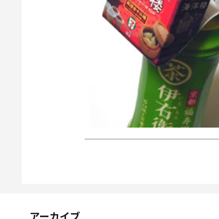
アーカイブ