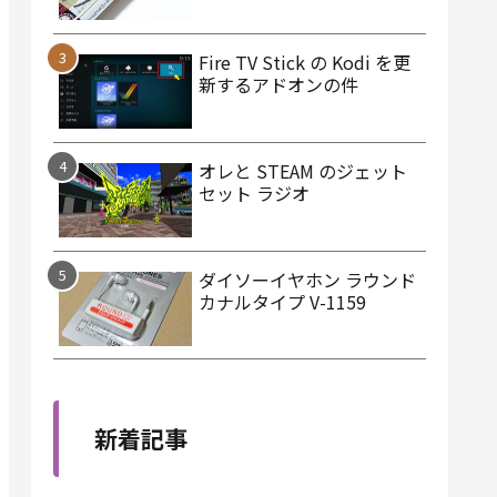
Fire TV Stick の Kodi を更
新するアドオンの件
オレと STEAM のジェット
セット ラジオ
ダイソーイヤホン ラウンド
カナルタイプ V-1159
新着記事