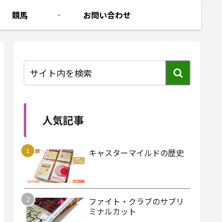
競馬
お問い合わせ
人気記事
キャスターマイルドの歴史
ファイト・クラブのサブリ
ミナルカット