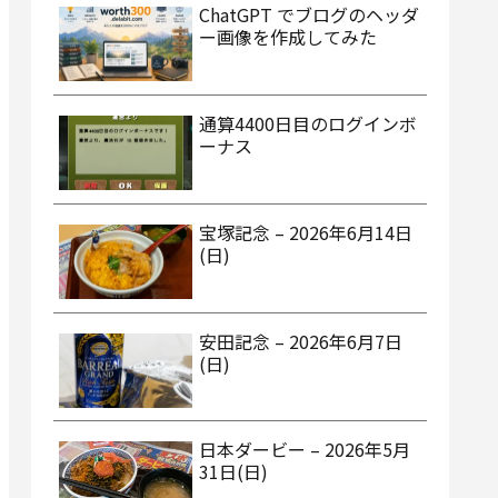
ChatGPT でブログのヘッダ
ー画像を作成してみた
通算4400日目のログインボ
ーナス
宝塚記念 – 2026年6月14日
(日)
安田記念 – 2026年6月7日
(日)
日本ダービー – 2026年5月
31日(日)