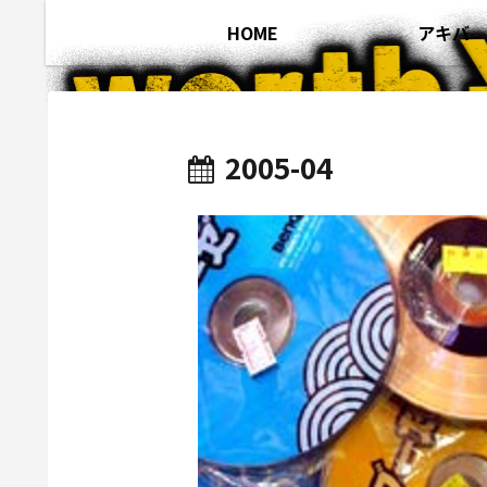
HOME
アキバ
2005-04