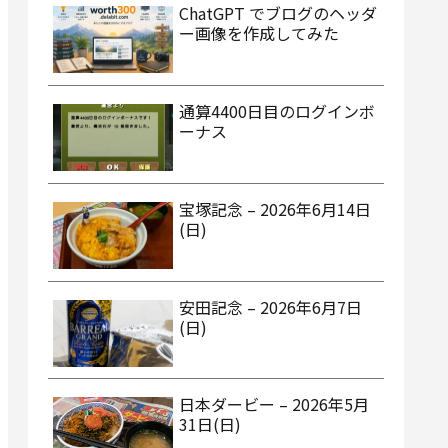
ChatGPT でブログのヘッダ
ー画像を作成してみた
通算4400日目のログインボ
ーナス
宝塚記念 – 2026年6月14日
(日)
安田記念 – 2026年6月7日
(日)
日本ダービー – 2026年5月
31日(日)