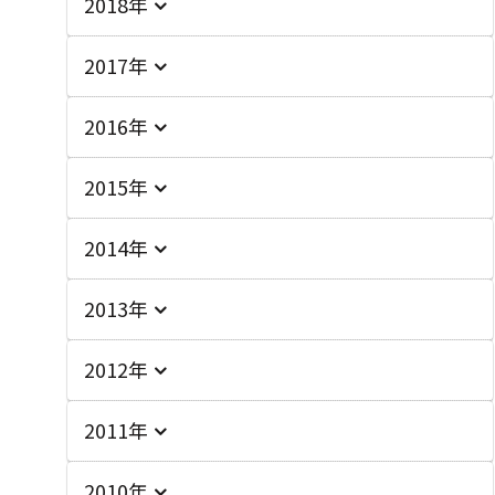
2018年
2017年
2016年
2015年
2014年
2013年
2012年
2011年
2010年