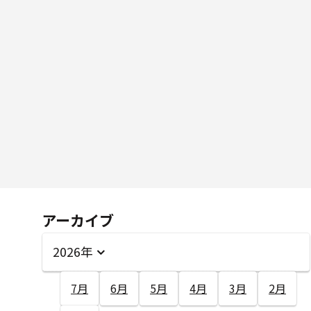
アーカイブ
2026年
7月
6月
5月
4月
3月
2月