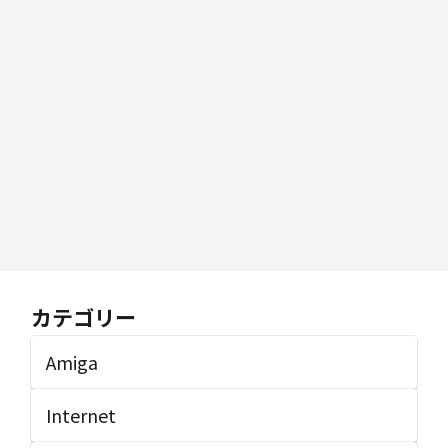
カテゴリー
Amiga
Internet