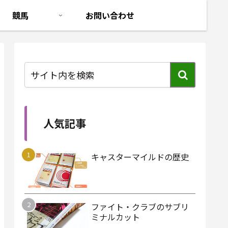
競馬
お問い合わせ
人気記事
キャスターマイルドの歴史
ファイト・クラブのサブリ
ミナルカット