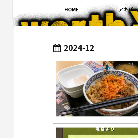
HOME
アキバ
2024-12