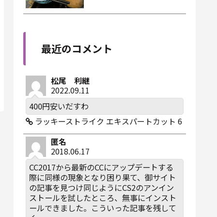
最近のコメント
松尾 利継
2022.09.11
400円安いだすわ
ラッキーストライク エキスパートカット 6
匿名
2018.06.17
CC2017から最新のCCにアップデートする
際に同様の現象となり困り果て、御サイト
の記事を見つけ同じようにCS2のアンイン
ストールを試したところ、無事にインスト
ールできました。こういった記事を残して