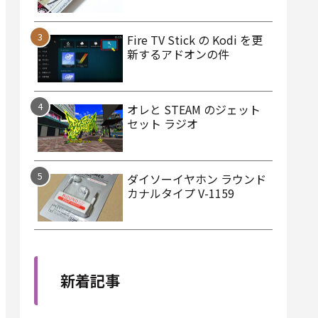
Fire TV Stick の Kodi を更
新するアドオンの件
オレと STEAM のジェット
セット ラジオ
ダイソーイヤホン ラウンド
カナルタイプ V-1159
新着記事