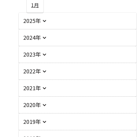
1月
2025年
2024年
2023年
2022年
2021年
2020年
2019年