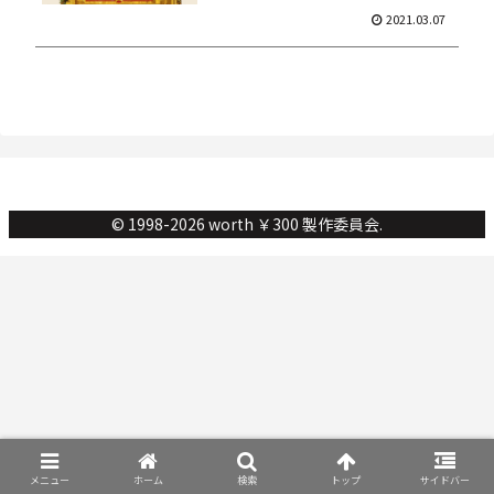
2021.03.07
© 1998-2026 worth ￥300 製作委員会.
メニュー
ホーム
検索
トップ
サイドバー