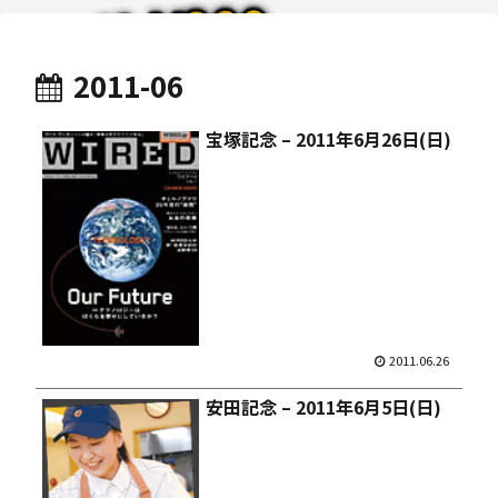
2011-06
宝塚記念 – 2011年6月26日(日)
2011.06.26
安田記念 – 2011年6月5日(日)