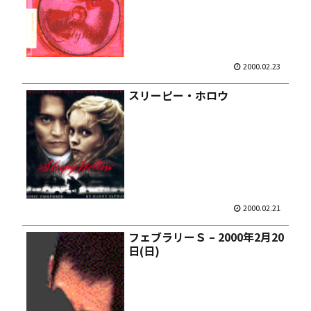
2000.02.23
スリーピー・ホロウ
2000.02.21
フェブラリーＳ – 2000年2月20
日(日)