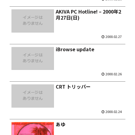
AKIVA PC Hotline! – 2000年2
月27日(日)
2000.02.27
iBrowse update
2000.02.26
CRT トリッパー
2000.02.24
あゆ