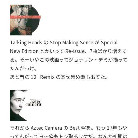
Talking Heads
の Stop Making Sense が Special
New Edition とかいって Re-issue、7曲ばかり増えて
る。そーいやこの映画ってジョナサン・デミが撮って
たんだっけ。
あと昔の 12″ Remix の寄せ集め盤も出てた。
それから
Aztec Camera
の Best 盤を。もう 17年もや
ってんだってヨ～俺もトシ取るワケだ。なんか初期の