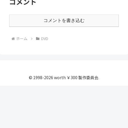
コメント
コメントを書き込む
ホーム
DVD
© 1998-2026 worth ￥300 製作委員会.