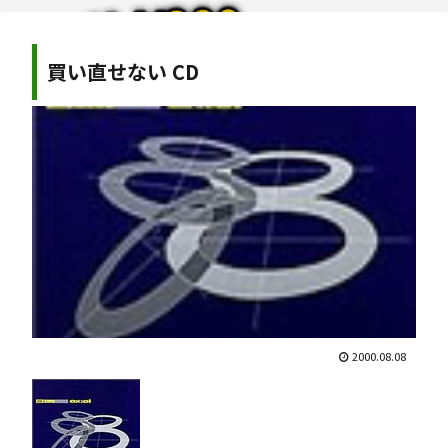
買い直せない CD
2000.08.08