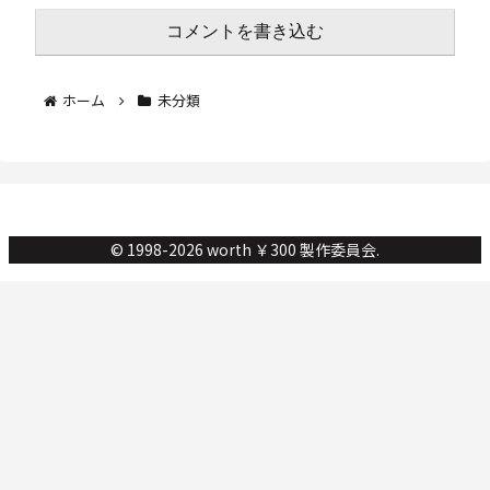
コメントを書き込む
ホーム
未分類
© 1998-2026 worth ￥300 製作委員会.