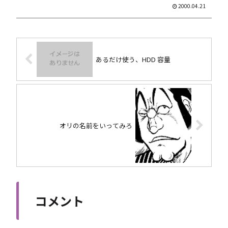
2000.04.21
あるだけ使う、HDD 容量
オリの名前をいってみろ
コメント