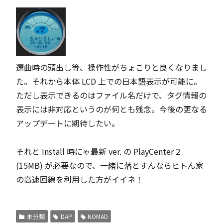
選曲時の頭出し等、操作性がちょこりと良くなりまし
た。それから本体 LCD 上での日本語表示が可能に。
ただし表示できるのはファイル名だけで、タグ情報の
表示には非対応というのが何とも残念。今後の更なる
アップデートに期待したい。
それと Install 時にゃ最新 ver. の PlayCenter 2
(15MB) が必要なので、一緒に落とすんならヒトん家
の高速回線を利用した方がイイネ！
未分類
DAP
NOMAD