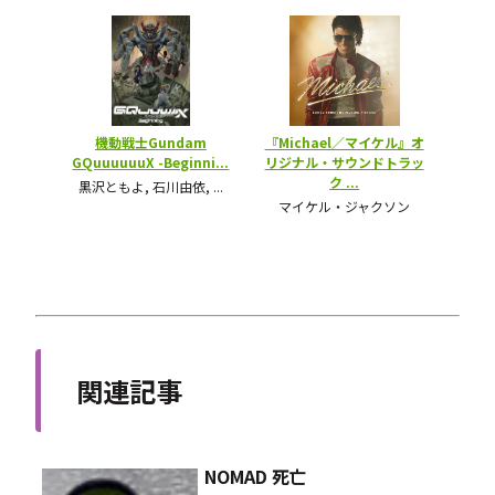
関連記事
NOMAD 死亡