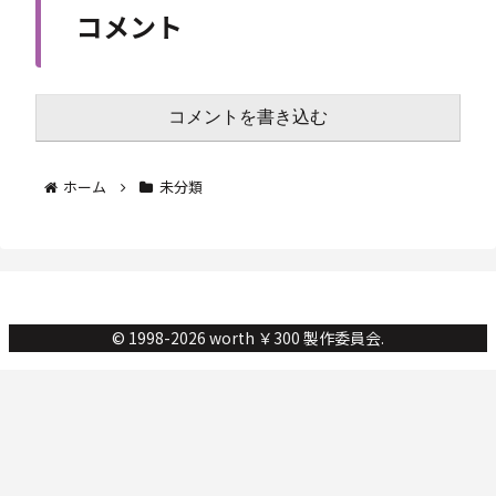
コメント
コメントを書き込む
ホーム
未分類
© 1998-2026 worth ￥300 製作委員会.