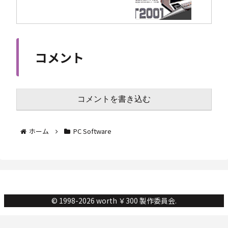
コメント
コメントを書き込む
ホーム
PC Software
© 1998-2026 worth ￥300 製作委員会.