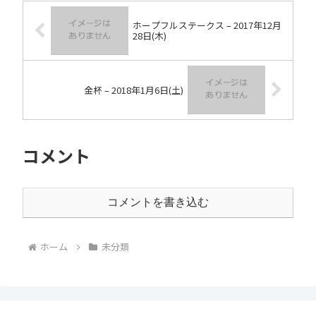
ホープフルステークス – 2017年12月
28日(木)
金杯 – 2018年1月6日(土)
コメント
コメントを書き込む
ホーム
未分類