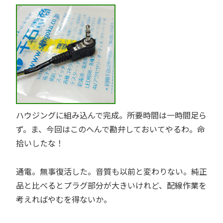
ハウジングに組み込んで完成。所要時間は一時間足ら
ず。ま、今回はこのへんで勘弁しておいてやるわ。命
拾いしたな！
通電。無事復活した。音質も以前と変わりない。純正
品と比べるとプラグ部分が大きいけれど、配線作業を
考えればやむを得ないか。