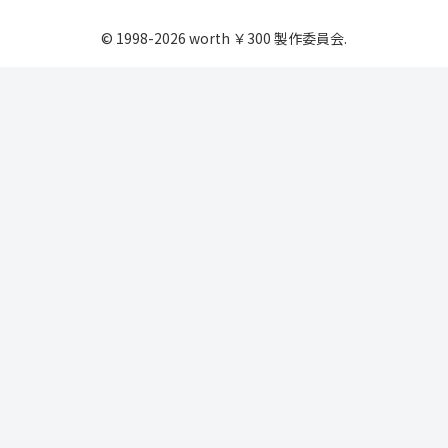
© 1998-2026 worth ￥300 製作委員会.