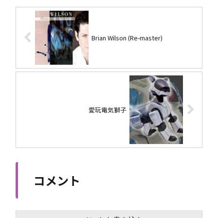
Brian Wilson (Re-master)
愛玩電気獅子
コメント