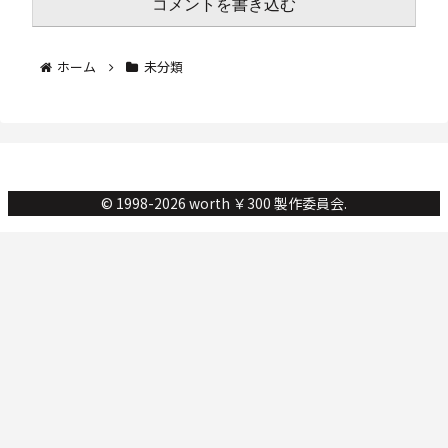
コメントを書き込む
ホーム
未分類
© 1998-2026 worth ￥300 製作委員会.