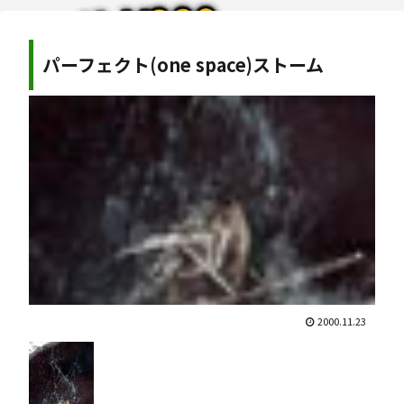
パーフェクト(one space)ストーム
2000.11.23