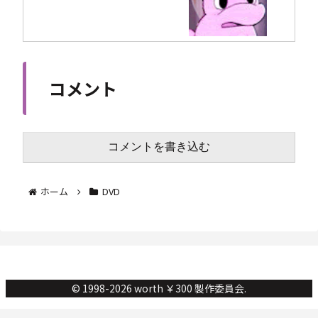
コメント
コメントを書き込む
ホーム
DVD
© 1998-2026 worth ￥300 製作委員会.