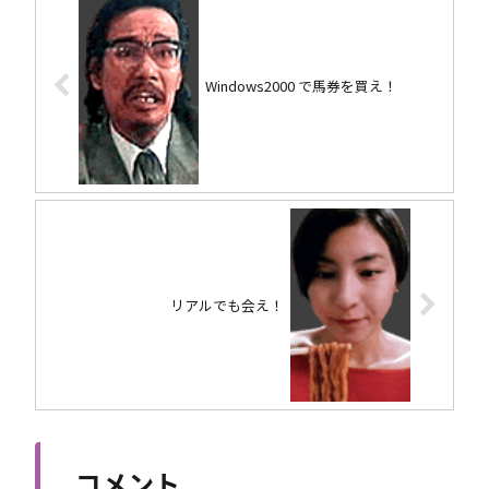
Windows2000 で馬券を買え！
リアルでも会え！
コメント