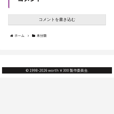
コメントを書き込む
ホーム
未分類
© 1998-2026 worth ￥300 製作委員会.