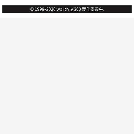
© 1998-2026 worth ￥300 製作委員会.