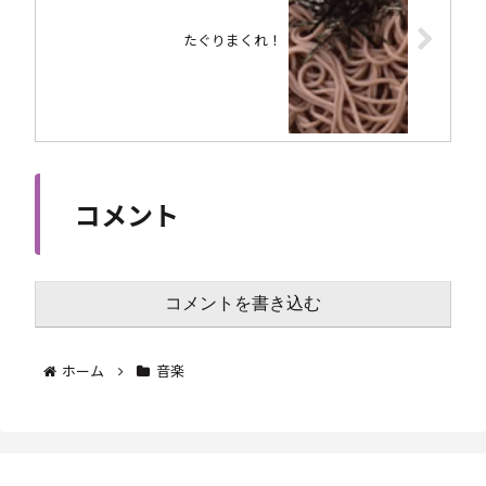
たぐりまくれ！
コメント
コメントを書き込む
ホーム
音楽