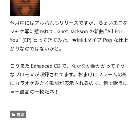
今月中にはアルバムもリリースですが、ちょいエロな
ジャケ写に惹かれて Janet Jackson の新曲 “All For
You” (EP) 買ってきてみた。今回はダイブ Pop な仕上
がりなのではないかと。
こりまた Enhanced CD で、なかなか金かかってそう
なプロモＶが収録されてます。おまけにフレームの外
にカラオケみたく歌詞が表示されるので、皆で歌うに
ゃー最高の一枚だネ！
音楽