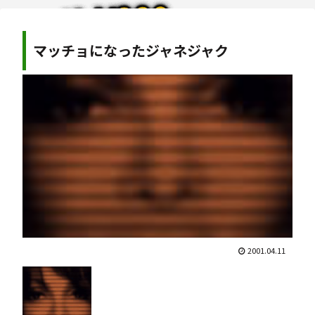
マッチョになったジャネジャク
2001.04.11